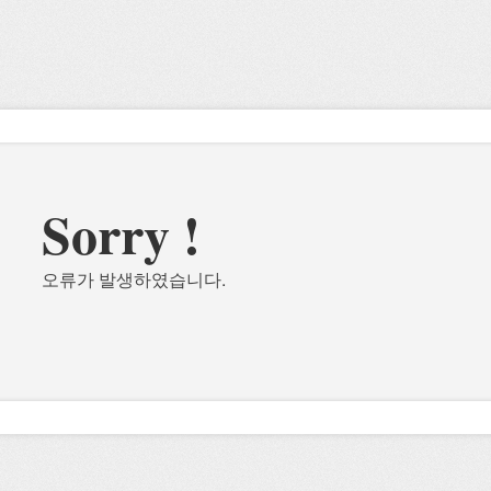
Sorry !
오류가 발생하였습니다.